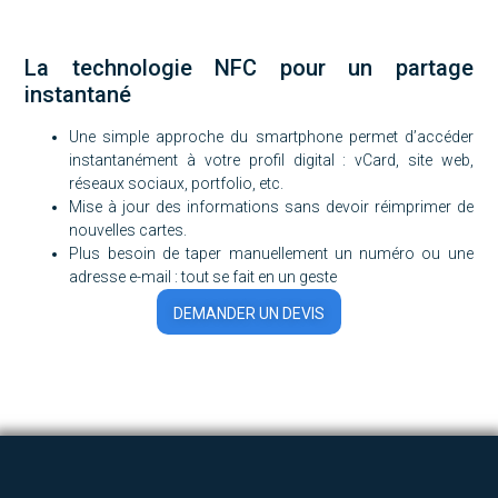
La technologie NFC pour un partage
instantané
Une simple approche du smartphone permet d’accéder
instantanément à votre profil digital : vCard, site web,
réseaux sociaux, portfolio, etc.
Mise à jour des informations sans devoir réimprimer de
nouvelles cartes.
Plus besoin de taper manuellement un numéro ou une
adresse e-mail : tout se fait en un geste
DEMANDER UN DEVIS