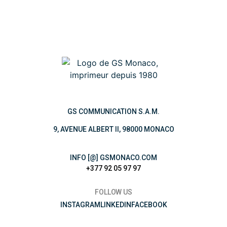
GS COMMUNICATION S.A.M.
9, AVENUE ALBERT II, 98000 MONACO
INFO [@] GSMONACO.COM
+377 92 05 97 97
FOLLOW US
INSTAGRAM
LINKEDIN
FACEBOOK