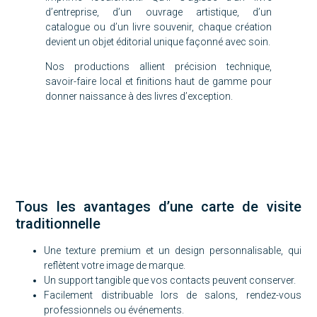
d’entreprise, d’un ouvrage artistique, d’un
catalogue ou d’un livre souvenir, chaque création
devient un objet éditorial unique façonné avec soin.
Nos productions allient précision technique,
savoir-faire local et finitions haut de gamme pour
donner naissance à des livres d’exception.
Tous les avantages d’une carte de visite
traditionnelle
Une texture premium et un design personnalisable, qui
reflètent votre image de marque.
Un support tangible que vos contacts peuvent conserver.
Facilement distribuable lors de salons, rendez-vous
professionnels ou événements.