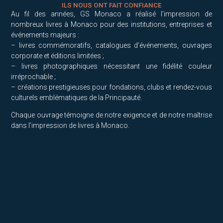
ILS NOUS ONT FAIT CONFIANCE
Au fil des années, GS Monaco a réalisé l’impression de
nombreux livres à Monaco pour des institutions, entreprises et
événements majeurs :
– livres commémoratifs, catalogues d’événements, ouvrages
corporate et éditions limitées ;
– livres photographiques nécessitant une fidélité couleur
irréprochable ;
– créations prestigieuses pour fondations, clubs et rendez-vous
culturels emblématiques de la Principauté.
Chaque ouvrage témoigne de notre exigence et de notre maîtrise
dans l’impression de livres à Monaco.