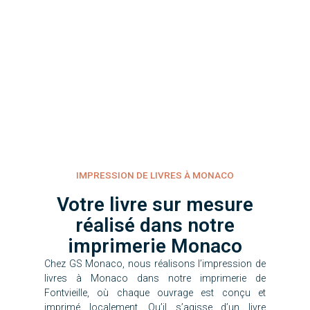
IMPRESSION DE LIVRES À MONACO
Votre livre sur mesure
réalisé dans notre
imprimerie Monaco
Chez GS Monaco, nous réalisons l’impression de
livres à Monaco dans notre imprimerie de
Fontvieille, où chaque ouvrage est conçu et
imprimé localement. Qu’il s’agisse d’un livre