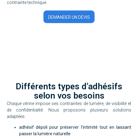
contrainte technique.
DEMANDER UN DEVIS
Différents types d’adhésifs
selon vos besoins
Chaque vitrine impose ses contraintes de lumière, de visibilité et
de confidentialité. Nous proposons plusieurs solutions
adaptées :
adhésif dépoli pour préserver l’intimité tout en laissant
passer la lumière naturelle