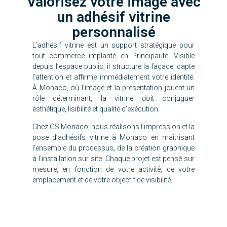
Valorisez votre image avec
un adhésif vitrine
personnalisé
L’adhésif vitrine est un support stratégique pour
tout commerce implanté en Principauté. Visible
depuis l’espace public, il structure la façade, capte
l’attention et affirme immédiatement votre identité.
À Monaco, où l’image et la présentation jouent un
rôle déterminant, la vitrine doit conjuguer
esthétique, lisibilité et qualité d’exécution.
Chez GS Monaco, nous réalisons l’impression et la
pose d’adhésifs vitrine à Monaco en maîtrisant
l’ensemble du processus, de la création graphique
à l’installation sur site. Chaque projet est pensé sur
mesure, en fonction de votre activité, de votre
emplacement et de votre objectif de visibilité.