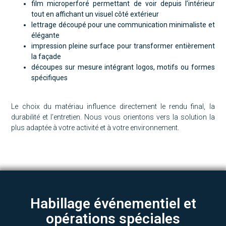
film microperforé permettant de voir depuis l’intérieur
tout en affichant un visuel côté extérieur
lettrage découpé pour une communication minimaliste et
élégante
impression pleine surface pour transformer entièrement
la façade
découpes sur mesure intégrant logos, motifs ou formes
spécifiques
Le choix du matériau influence directement le rendu final, la
durabilité et l’entretien. Nous vous orientons vers la solution la
plus adaptée à votre activité et à votre environnement.
Habillage événementiel et
opérations spéciales