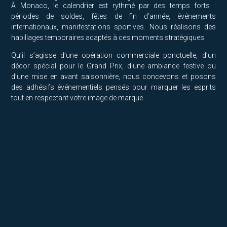
À Monaco, le calendrier est rythmé par des temps forts :
périodes de soldes, fêtes de fin d’année, événements
internationaux, manifestations sportives. Nous réalisons des
habillages temporaires adaptés à ces moments stratégiques.
Qu’il s’agisse d’une opération commerciale ponctuelle, d’un
décor spécial pour le Grand Prix, d’une ambiance festive ou
d’une mise en avant saisonnière, nous concevons et posons
des adhésifs événementiels pensés pour marquer les esprits
tout en respectant votre image de marque.