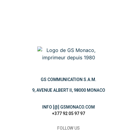
GS COMMUNICATION S.A.M.
9, AVENUE ALBERT II, 98000 MONACO
INFO [@] GSMONACO.COM
+377 92 05 97 97
FOLLOW US
INSTAGRAM
LINKEDIN
FACEBOOK