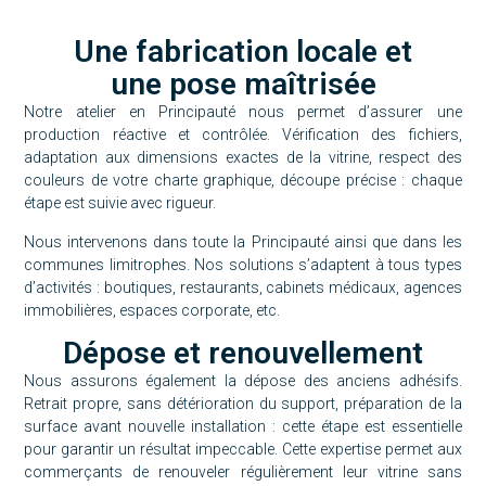
Une fabrication locale et
une pose maîtrisée
Notre atelier en Principauté nous permet d’assurer une
production réactive et contrôlée. Vérification des fichiers,
adaptation aux dimensions exactes de la vitrine, respect des
couleurs de votre charte graphique, découpe précise : chaque
étape est suivie avec rigueur.
Nous intervenons dans toute la Principauté ainsi que dans les
communes limitrophes. Nos solutions s’adaptent à tous types
d’activités : boutiques, restaurants, cabinets médicaux, agences
immobilières, espaces corporate, etc.
Dépose et renouvellement
Nous assurons également la dépose des anciens adhésifs.
Retrait propre, sans détérioration du support, préparation de la
surface avant nouvelle installation : cette étape est essentielle
pour garantir un résultat impeccable. Cette expertise permet aux
commerçants de renouveler régulièrement leur vitrine sans