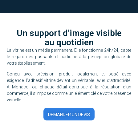
Un support d’image visible
au quotidien
La vitrine est un média permanent. Elle fonctionne 24h/24, capte
le regard des passants et participe à la perception globale de
votre établissement.
Conçu avec précision, produit localement et posé avec
exigence, l’adhésif vitrine devient un véritable levier d’attractivité.
À Monaco, où chaque détail contribue à la réputation d’un
commerce, il s’impose comme un élément clé de votre présence
visuelle.
DEMANDER UN DEVIS