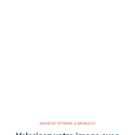
ADHÉSIF VITRINE À MONACO